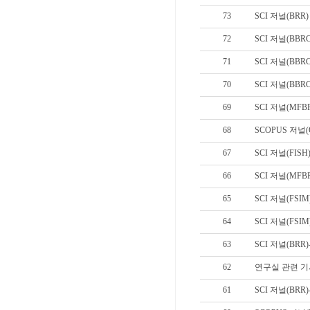
73
SCI 저널(BRR
72
SCI 저널(BBRC
71
SCI 저널(BBRC
70
SCI 저널(BBRC
69
SCI 저널(MFB
68
SCOPUS 저널
67
SCI 저널(FISH
66
SCI 저널(MFBP
65
SCI 저널(FSI
64
SCI 저널(FSI
63
SCI 저널(BRR)
62
연구실 관련 기
61
SCI 저널(BRR)