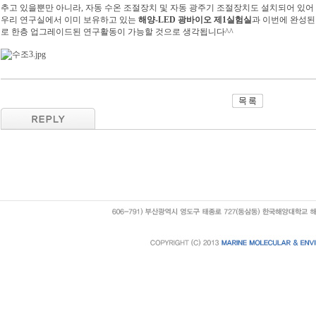
추고 있을뿐만 아니라, 자동 수온 조절장치 및 자동 광주기 조절장치도 설치되어 있
우리 연구실에서 이미 보유하고 있는
해양-LED 광바이오 제1실험실
과 이번에 완성
로 한층 업그레이드된 연구활동이 가능할 것으로 생각됩니다^^