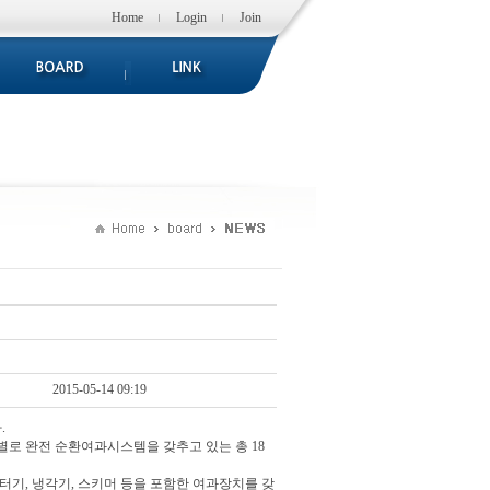
Home
Login
Join
2015-05-14 09:19
.
et별로 완전 순환여과시스템을 갖추고 있는 총 18
터기, 냉각기, 스키머 등을 포함한 여과장치를 갖