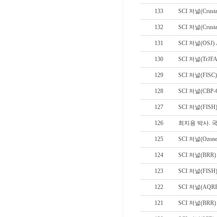
133
SCI 저널(Crust
132
SCI 저널(Crust
131
SCI 저널(OSJ)
130
SCI 저널(TrJ
129
SCI 저널(FIS
128
SCI 저널(CBP
127
SCI 저널(FIS
126
최지용 박사.
125
SCI 저널(Ozone
124
SCI 저널(BRR)
123
SCI 저널(FIS
122
SCI 저널(AQR
121
SCI 저널(BRR