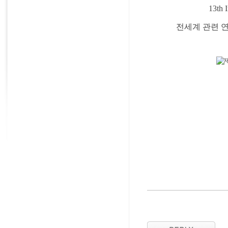
13th
전세계 관련 연