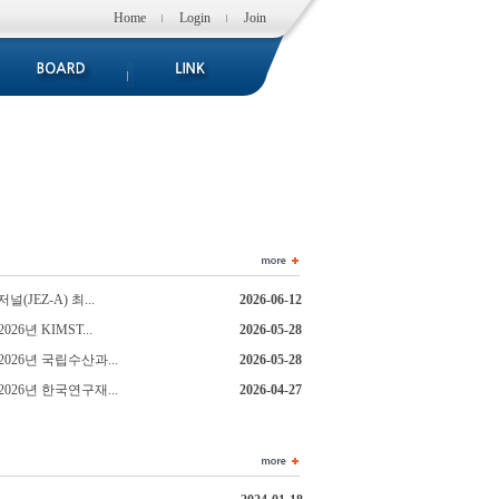
Home
Login
Join
저널(JEZ-A) 최...
2026-06-12
2026년 KIMST...
2026-05-28
 2026년 국립수산과...
2026-05-28
 2026년 한국연구재...
2026-04-27