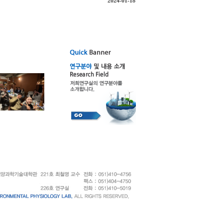
2024-01-18