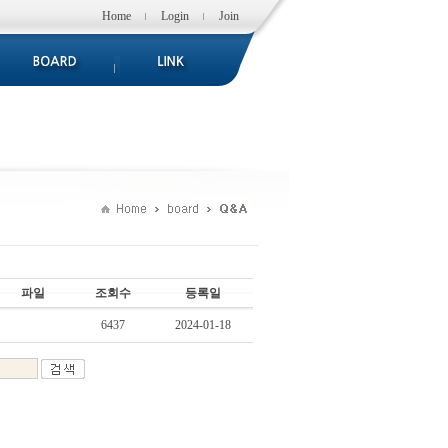
Home
Login
Join
파일
조회수
등록일
6437
2024-01-18