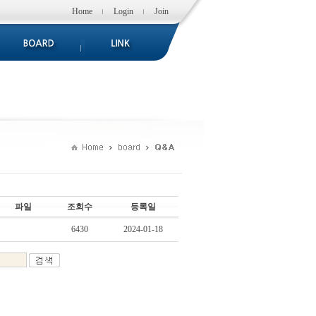
Home
Login
Join
파일
조회수
등록일
6430
2024-01-18