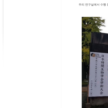
우리 연구실에서 수행 