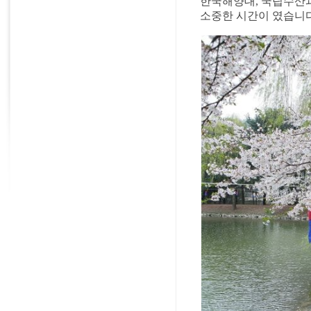
한국해양대, 국립수산과
소중한 시간이 였습니다