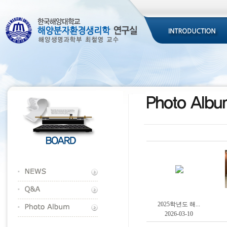
2025학년도 해...
2026-03-10