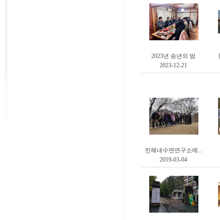
2023년 송년의 밤
2023-12-21
진해내수면연구소에...
2019-03-04