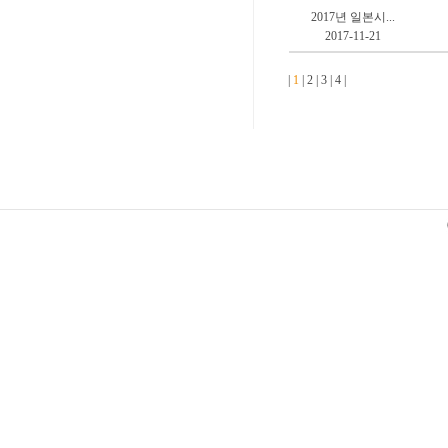
2017년 일본시...
2017-11-21
|
1
|
2
|
3
|
4
|