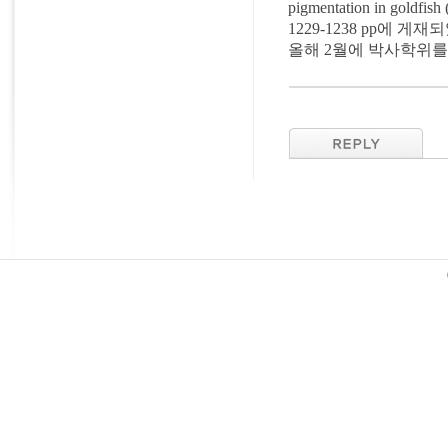
pigmentation in goldfish 
1229-1238 pp에 게
올해 2월에 박사학위를