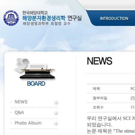
제목
S
첨부파일
조회수
11
우리 연구실에서 SCI 저널인
되었습니다.
논문 제목은 "The stimulatory