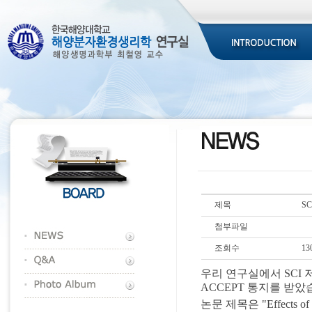
제목
SC
첨부파일
조회수
13
우리 연구실에서
SCI
ACCEPT
통지를 받았
논문 제목은 "
Effects of