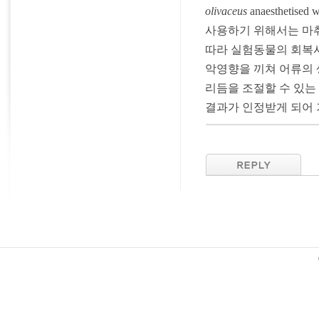
olivaceus
anaesthetised w
사용하기 위해서는 마취
따라 실험동물의 회복시
악영향을 끼쳐 어류의
리듬을 조절할 수 있는
결과가 인정받게 되어 