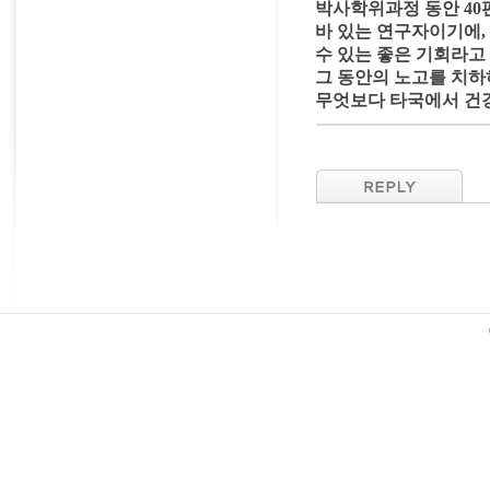
박사학위과정 동안 40
바 있는 연구자이기에,
수 있는 좋은 기회라고
그 동안의 노고를 치하
무엇보다 타국에서 건강