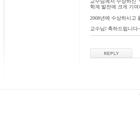
교수님께서 수상하신
학계 발전에 크게 기여
2008년에 수상하시고 
교수님! 축하드립니다~